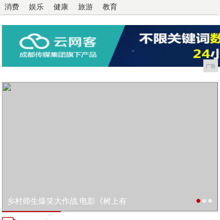
消费
娱乐
健康
旅游
教育
广告
乡村师生爆笑大作战 电影《树上有