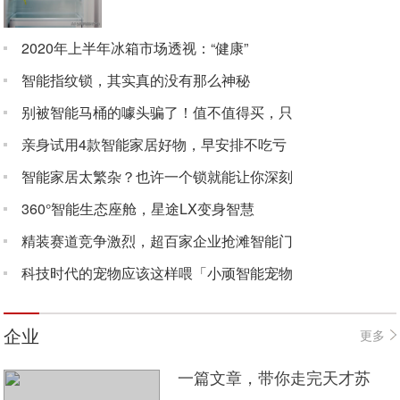
2020年上半年冰箱市场透视：“健康”
智能指纹锁，其实真的没有那么神秘
别被智能马桶的噱头骗了！值不值得买，只
亲身试用4款智能家居好物，早安排不吃亏
智能家居太繁杂？也许一个锁就能让你深刻
360°智能生态座舱，星途LX变身智慧
精装赛道竞争激烈，超百家企业抢滩智能门
科技时代的宠物应该这样喂「小顽智能宠物
企业
更多
一篇文章，带你走完天才苏