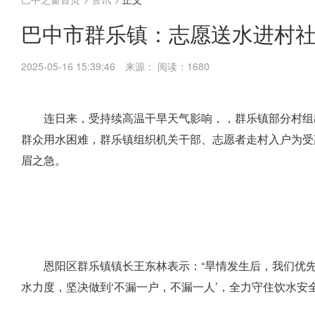
巴中市群乐镇：志愿送水进村
2025-05-16 15:39:46
来源：
阅读：1680
连日来，受持续高温干旱天气影响，，群乐镇部分村组
群众用水困难，群乐镇组织机关干部、志愿者走村入户为受
眉之急。
恩阳区群乐镇镇长王东林表示：“旱情发生后，我们优
水力度，坚决做到‘不漏一户，不漏一人’，全力守住饮水安全