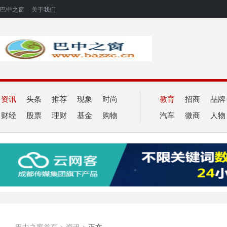
巴中之窗
关于我们
资讯
头条
推荐
现象
时尚
教育
招商
品牌
财经
股票
理财
基金
购物
汽车
微商
人物
巴中之窗首页
>
资讯
>
正文