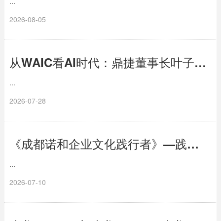
...
2026-08-05
从WAIC看AI时代：鼎捷董事长叶子祯补上产业关键一层
...
2026-07-28
《成都诺和企业文化践行者》—践行文化，榜样力量
...
2026-07-10