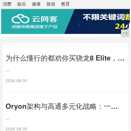
消费
娱乐
健康
旅游
教育
广告
为什么懂行的都劝你买骁龙8 Elite，看完这篇就懂了
...
2026-08-05
Oryon架构与高通多元化战略：一盘大棋，不在一人
...
2026-08-05