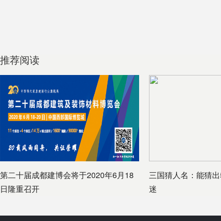
推荐阅读
第二十届成都建博会将于2020年6月18
三国猜人名：能猜出
日隆重召开
迷