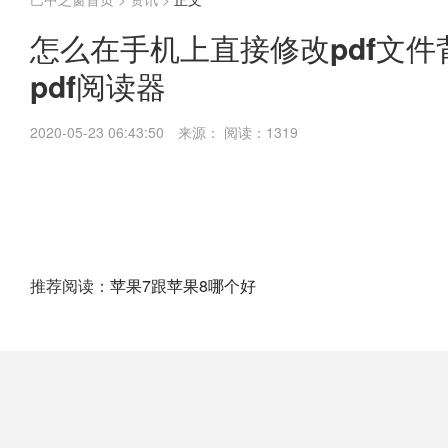
怎么在手机上直接修改pdf文件背景
pdf阅读器
2020-05-23 06:43:50
来源：
阅读：1319
推荐阅读：
苹果7跟苹果8哪个好