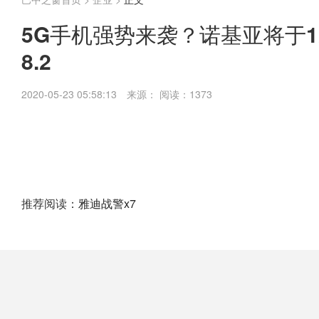
5G手机强势来袭？诺基亚将于
8.2
2020-05-23 05:58:13
来源：
阅读：1373
推荐阅读：
雅迪战警x7