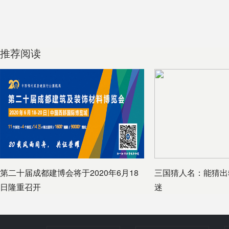
推荐阅读
第二十届成都建博会将于2020年6月18
三国猜人名：能猜出
日隆重召开
迷