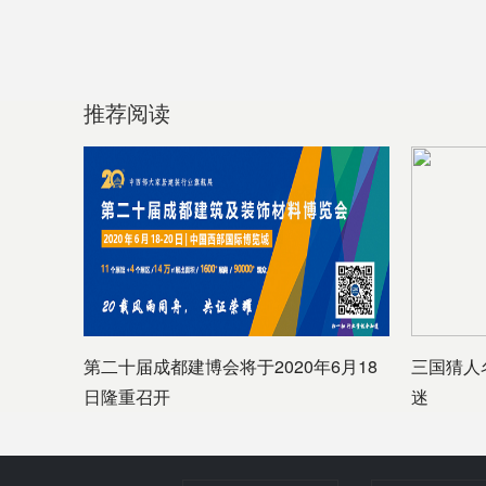
推荐阅读
第二十届成都建博会将于2020年6月18
三国猜人
日隆重召开
迷