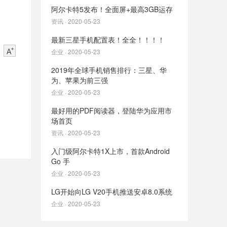
阿尔卡特5发布！全面屏+最高3GB运存
资讯 · 2020-05-23
最新三星手机配置表！全全！！！！
企业 · 2020-05-23
2019年全球手机销售排行：三星、华
为、苹果为前三强
企业 · 2020-05-23
最好用的PDF阅读器，登陆华为应用市
场首页
资讯 · 2020-05-23
入门级阿尔卡特1X上市，首款Android
Go 手
企业 · 2020-05-23
LG开始向LG V20手机推送安卓8.0系统
企业 · 2020-05-23