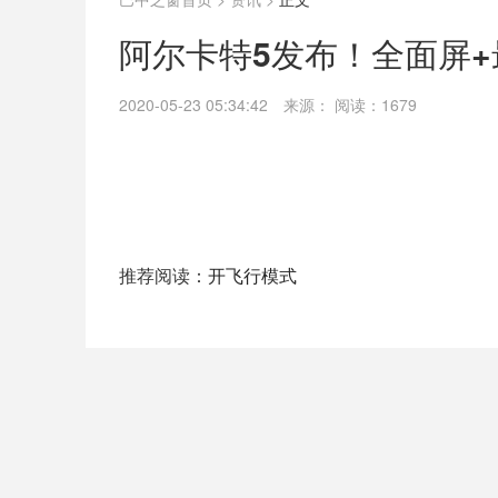
阿尔卡特5发布！全面屏+
2020-05-23 05:34:42
来源：
阅读：1679
推荐阅读：
开飞行模式