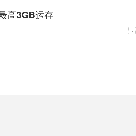
最高3GB运存