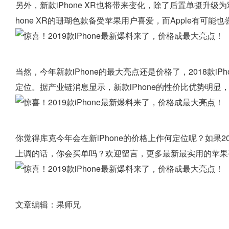
另外，新款iPhone XR也将带来变化，除了后置单摄升级
hone XR的珊瑚色款备受苹果用户喜爱，而Apple有可
当然，今年新款iPhone的最大亮点还是价格了，2018款iP
定位。据产业链消息显示，新款iPhone的性价比优势明显，新
你觉得库克今年会在新iPhone的价格上作何定位呢？如果2
上调的话，你会买单吗？欢迎留言，更多最新最实用的苹果
文章编辑：果师兄