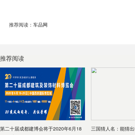
推荐阅读：
车品网
推荐阅读
第二十届成都建博会将于2020年6月18
三国猜人名：能猜出