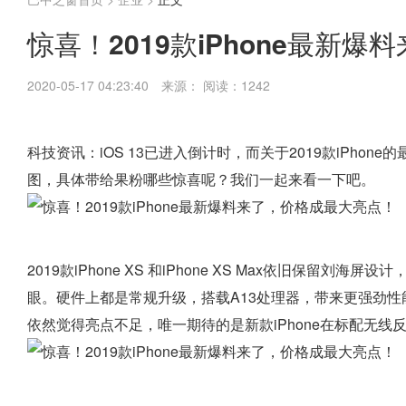
惊喜！2019款iPhone最新
2020-05-17 04:23:40
来源：
阅读：1242
科技资讯：iOS 13已进入倒计时，而关于2019款iPhon
图，具体带给果粉哪些惊喜呢？我们一起来看一下吧。
2019款iPhone XS 和iPhone XS Max依旧保
眼。硬件上都是常规升级，搭载A13处理器，带来更强劲性能
依然觉得亮点不足，唯一期待的是新款iPhone在标配无线