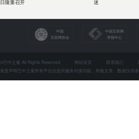
日隆重召开
迷
中国
中国互联网
互联网协会
举报中心
©巴中之窗 All Rights Reserved
网站首页
联系我们
免责声明巴中之窗所有平台仅提供服务对接功能，所载文章、数据仅供参