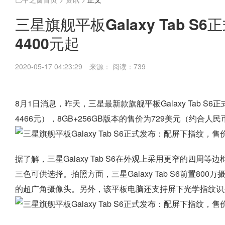
三星旗舰平板Galaxy Tab 
4400元起
2020-05-17 04:23:29
来源：
阅读：739
8月1日消息，昨天，三星最新款旗舰平板Galaxy Tab S6
4466元），8GB+256GB版本的售价为729美元（约合人民
据了解，三星Galaxy Tab S6在外观上采用更窄的四周
三色可供选择。拍照方面，三星Galaxy Tab S6前置80
的超广角摄像头。另外，该平板电脑还支持屏下光学指纹识