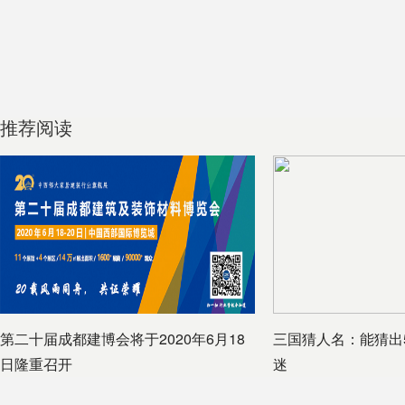
推荐阅读
第二十届成都建博会将于2020年6月18
三国猜人名：能猜出
日隆重召开
迷