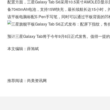
配置方面，三星Galaxy Tab S6采用10.5英寸AMOLED
备7040mAh电池，支持15W快充，最长续航长达15小时，并
该平板电脑标配S Pen手写笔，同时可以通过平板背面的凹槽
预计三星Galaxy Tab将于今年9月6日正式发售。值得一提
本文编辑：薛旭斌
推荐阅读：
尚美资讯网