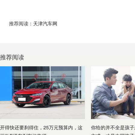
推荐阅读：
天津汽车网
推荐阅读
开得快还要刹得住，25万元预算内，这
你给的并不全是孩子