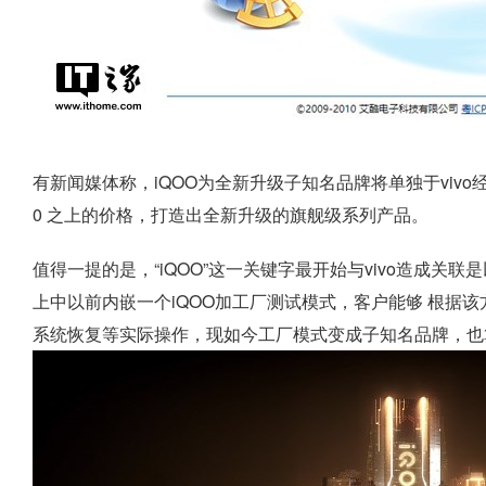
有新闻媒体称，iQOO为全新升级子知名品牌将单独于vivo
0 之上的价格，打造出全新升级的旗舰级系列产品。
值得一提的是，“iQOO”这一关键字最开始与vivo造成关联
上中以前内嵌一个iQOO加工厂测试模式，客户能够 根据该
系统恢复等实际操作，现如今工厂模式变成子知名品牌，也算