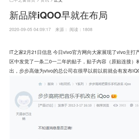
新品牌iQOO早就在布局
2020-09-05 04:09:17
来源：
阅读：1808
IT之家2月21日信息 今日vivo官方网向大家展现了vivo主
区中发觉了一条二0一二年的贴子，贴子內容（原贴连接）称
出，步步高做为vivo的总公司在很早以前以前就会有发布i