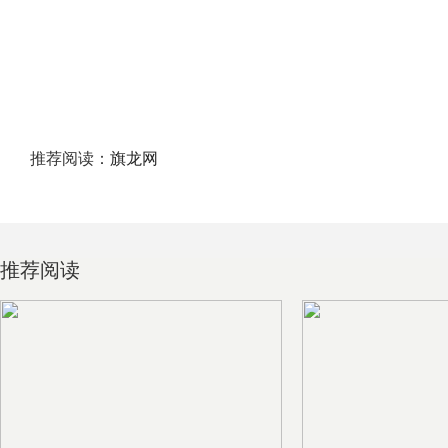
推荐阅读：
旗龙网
推荐阅读