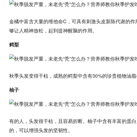
金橘中富含大量的维他命C，可具有刺激头皮新陈代谢的作
够让人精神放松，起到提神醒脑的作用。
鳄梨
秋季头发变得干枯，成熟的鳄梨中含有30%的珍贵植物油
柚子
有的人，头发很干枯，且容易折断。柚子中含有丰富的蛋白
的，可以增强头发的坚韧性。