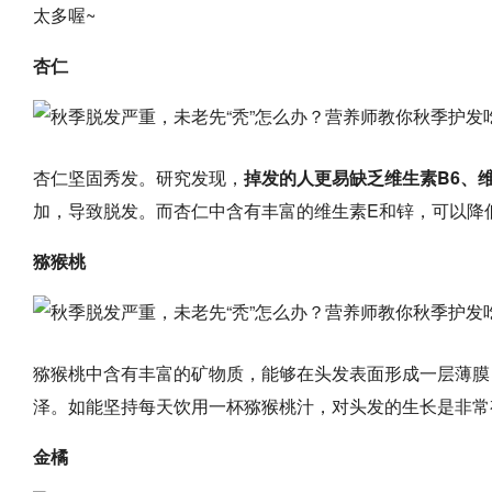
太多喔~
杏仁
杏仁坚固秀发。研究发现，
掉发的人更易缺乏维生素B6、
加，导致脱发。而杏仁中含有丰富的维生素E和锌，可以降
猕猴桃
猕猴桃中含有丰富的矿物质，能够在头发表面形成一层薄膜
泽。如能坚持每天饮用一杯猕猴桃汁，对头发的生长是非常
金橘