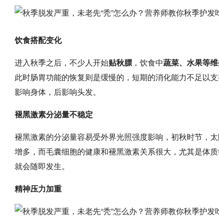
饮食搭配变化
进入秋季之后，不少人开始
贴秋膘
，饮食中
蔬菜、水果等维
此时肠胃功能的恢复则是缓慢的，短期的消化能力不足以支
影响身体，后影响头发。
褪黑激素分泌量不稳定
褪黑激素的分泌量容易受外界光照强度影响，初秋时节，太
增多，而毛囊细胞的健康和褪黑激素关系很大，尤其是体质
就会随即发生。
精神压力加重