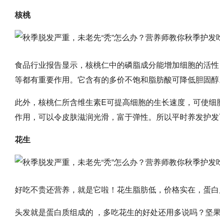
核桃
食品行业报告显示，核桃仁中的磷脂成分能增加细胞的活性
等都有重要作用。它含有的多价不饱和脂肪酸可降低胆固醇
此外，核桃仁所含维生素E可提高细胞的生长速度，可使细
作用，可以令皮肤滋润光滑，富于弹性。所以平时养发护发
花生
好吃不贵还营养，就是它啦！花生脂肪低，价格实在，蛋白
头发就是蛋白质组成的 ，多吃花生的好处还用多说吗？坚