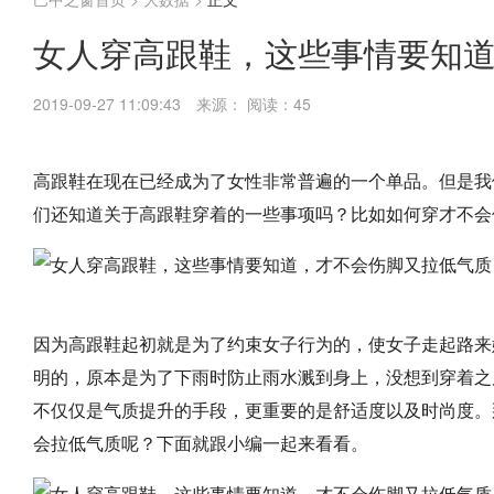
女人穿高跟鞋，这些事情要知
2019-09-27 11:09:43
来源：
阅读：45
高跟鞋在现在已经成为了女性非常普遍的一个单品。但是我
们还知道关于高跟鞋穿着的一些事项吗？比如如何穿才不会
因为高跟鞋起初就是为了约束女子行为的，使女子走起路来
明的，原本是为了下雨时防止雨水溅到身上，没想到穿着之
不仅仅是气质提升的手段，更重要的是舒适度以及时尚度。
会拉低气质呢？下面就跟小编一起来看看。