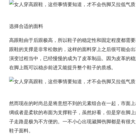
选择合适的面料
高跟鞋由于后跟极高，所以鞋子的稳定性和固定程度都需要
跟鞋的支撑是非常松散的，这样的面料穿上之后很可能会出
演变过程当中，已经慢慢的成为了皮革制品。因为皮革的稳
在脚上既可以稳步前进又能提升整个鞋子的质感。
然而现在的时尚总是将意想不到的元素组合在一起，市面上
绸或者是柔软的布面为支撑鞋子，虽然好看，但是穿在脚上
子走路是极为不方便的。一不小心出现崴脚伤脚都是有很大
鞋子面料。