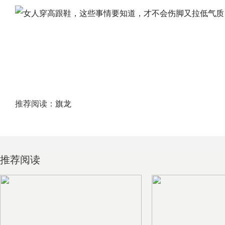
推荐阅读：
旗龙
推荐阅读