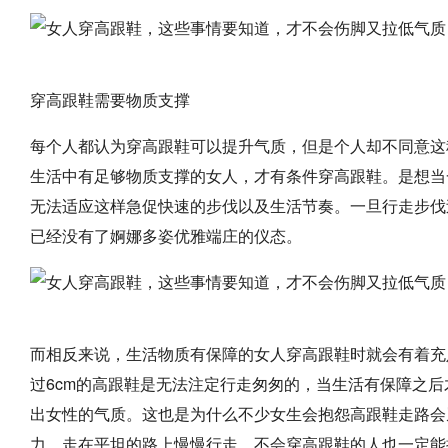
穿高跟鞋需要物质支撑
每个人都认为穿高跟鞋可以提升气质，但是个人却不同意这
生活中有足够物质支撑的女人，才有条件穿高跟鞋。是想当
无法适应这样急促快速的步伐以及生活节奏。一旦行走步伐
已经没有了婀娜多姿优雅端庄的仪态。
而相反来说，生活物质有保障的女人穿高跟鞋时就会有着充
过6cm的高跟鞋是无法注定行走匆匆的，当生活有保障之
出女性的气质。这也是为什么不少女生会抱怨高跟鞋走路会
力，走在平坦的路上慢慢行走，不会穿高跟鞋的人也一定能