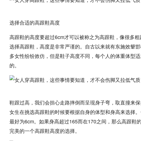
选择合适的高跟鞋高度
高跟鞋的高度要超过6cm才可以被称之为高跟鞋，像很多
选择高跟鞋，高度是非常严谨的。自古以来就有东施效颦邯
多女性纷纷效仿，但是鞋子高度不同，每个人的体重体型适
的。
鞋跟过高，我们会担心走路摔倒而呈现身子弯，取直撞来保
女生在挑选高跟鞋的时候要根据自身的体型和身高来选择。一
最好为6cm。如果身高超过165而在170之间，那么高跟
完美的一个高跟鞋高度的选择。