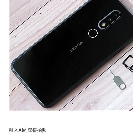
融入AI的双摄拍照