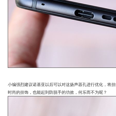
小编强烈建议诺基亚以后可以对这扬声器孔进行优化，将挂
时尚的挂饰，也能起到防脱手的功效，何乐而不为呢？