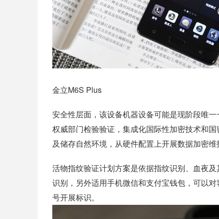
金立M6S Plus
安全性层面，该设备机器设备可能是现阶段唯一
权威部门检验验证，集成化国际性加密技术和国
及储存自然环境，从硬件配置上开展数据加密维
活物指纹验证计划方案是依据指纹识别、血夜及
识别，另外适用手机微信和支付宝钱包，可以对
号开展标识。