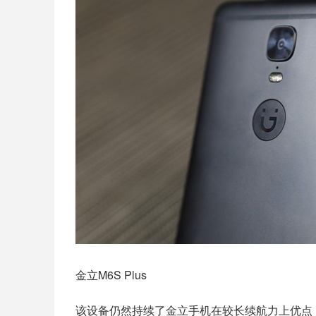
金立M6S Plus
该设备仍然持续了金立手机在较长续航力上优点，