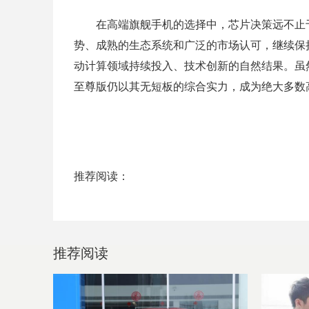
在高端旗舰手机的选择中，芯片决策远不止
势、成熟的生态系统和广泛的市场认可，继续保
动计算领域持续投入、技术创新的自然结果。虽然
至尊版仍以其无短板的综合实力，成为绝大多数
推荐阅读：
推荐阅读