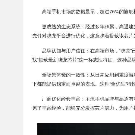
高端手机市场的数据显示，超过75%的旗
更成熟的生态系统：
经过多年积累，高通建
先针对骁龙平台进行优化，这意味着搭载该芯片
品牌认知与用户信任：
在高端市场，“骁龙
找“搭载最新骁龙芯片”这一标志性特征。这种
全场景体验的一致性：
从日常应用到重度游
下都能提供稳定而卓越的表现。这种“全优生”特
厂商优化经验丰富：
主流手机品牌与高通有
累了丰富经验，能够充分发挥芯片潜力，为用户