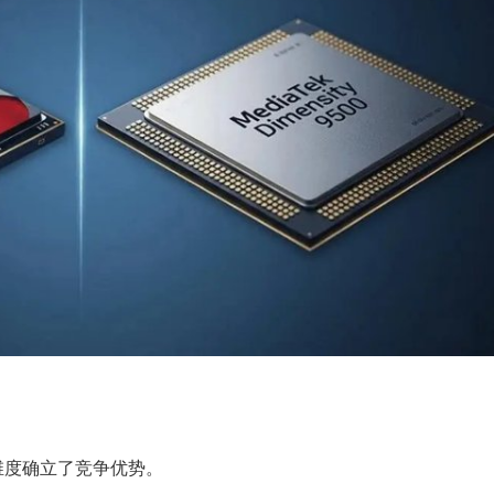
维度确立了竞争优势。