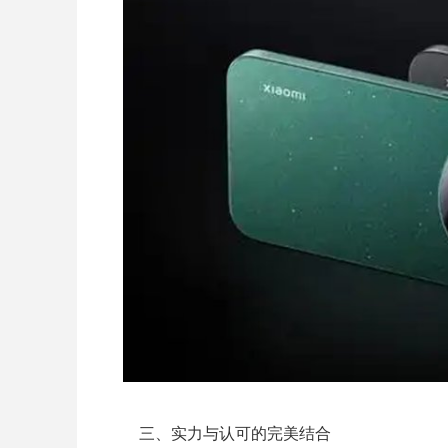
三、实力与认可的完美结合