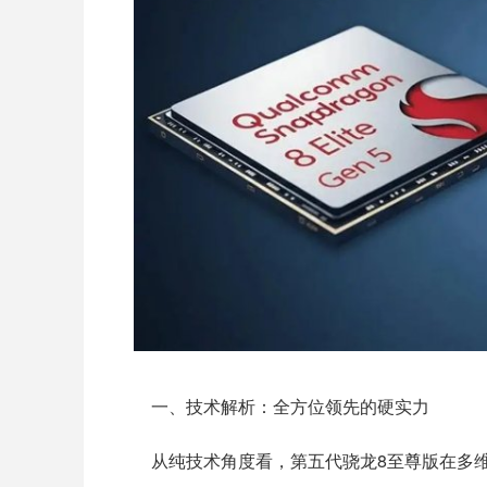
一、技术解析：全方位领先的硬实力
从纯技术角度看，第五代骁龙8至尊版在多