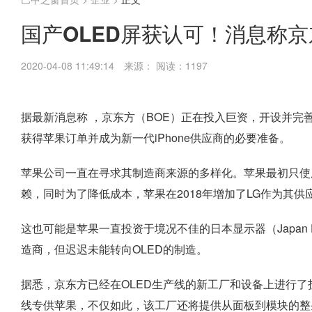
国产OLED屏获认可！消息称京东
2020-04-08 11:49:14
来源：
阅读：1197
据最新消息称 ，京东方（BOE）正在投入巨资，开设并完
获得苹果订单并成为新一代iPhone供应商的必要准备。
苹果公司一直在寻求其制造商来源的多样化。苹果最初只使
赖，同时为了降低成本，苹果在2018年增加了LG作为其供
这也可能是苹果一直投资于境况不佳的日本显示器（Japan D
造商，但迟迟未能转向OLED的制造。
据悉，京东方已经在OLED生产线的新工厂和设备上进行了投资
线专供苹果，不仅如此，该工厂还将提供从面板到模块的整