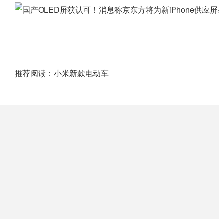
推荐阅读：
小米新款电动车