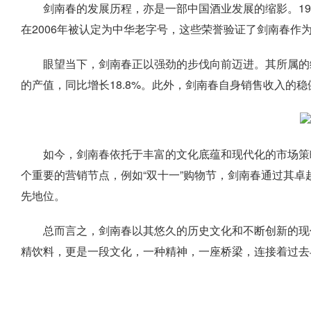
剑南春的发展历程，亦是一部中国酒业发展的缩影。19
在2006年被认定为中华老字号，这些荣誉验证了剑南春作
眼望当下，剑南春正以强劲的步伐向前迈进。其所属的绵竹
的产值，同比增长18.8%。此外，剑南春自身销售收入的
如今，剑南春依托于丰富的文化底蕴和现代化的市场策
个重要的营销节点，例如“双十一”购物节，剑南春通过其
先地位。
总而言之，剑南春以其悠久的历史文化和不断创新的现
精饮料，更是一段文化，一种精神，一座桥梁，连接着过去