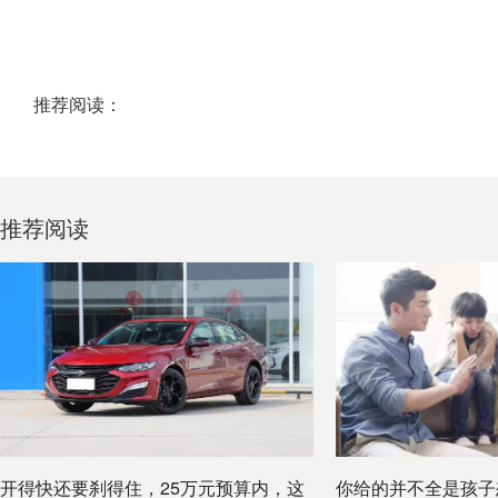
推荐阅读：
推荐阅读
开得快还要刹得住，25万元预算内，这
你给的并不全是孩子