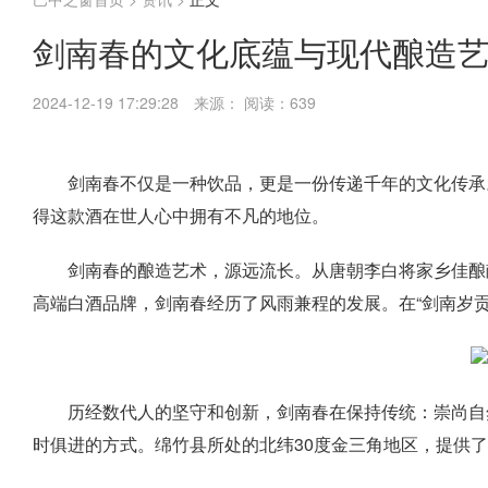
剑南春的文化底蕴与现代酿造
2024-12-19 17:29:28
来源：
阅读：639
剑南春不仅是一种饮品，更是一份传递千年的文化传承
得这款酒在世人心中拥有不凡的地位。
剑南春的酿造艺术，源远流长。从唐朝李白将家乡佳酿
高端白酒品牌，剑南春经历了风雨兼程的发展。在“剑南岁
历经数代人的坚守和创新，剑南春在保持传统：崇尚自
时俱进的方式。绵竹县所处的北纬30度金三角地区，提供