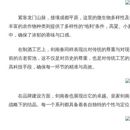
紧靠龙门山脉，接壤成都平原，这里的微生物多样性及
丰富的农作物种类则提供了多样性的“地利”条件，高粱、
中，确保了浓郁的香味与口感。
在制酒工艺上，剑南春同样表现出对传统的尊重与对现
前的古老窖池，这不仅是对历史的尊重，也是对传统工艺的
高科技手段，确保每一环节的精准与高效。
在品牌建设方面，剑南春也展现出它的卓越。皇家剑南
战略下的结晶。每一个系列都具备着各自独特的个性与定位