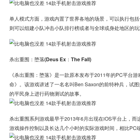
单人模式方面，游戏内置了世界各地的场景，可以执行包括
则可以组建小队冲击小队排行榜或者与全球或身处地区的玩
杀出重围：堕落(Deus Ex：The Fall)
《杀出重围：堕落》是一款原本发布于2011年的PC平台
命》。该游戏讲述了一名名叫Ben Saxon的前特种兵，
的平民身上进行药物测试的故事。
杀出重围系列游戏最早于2013年6月出现在iOS平台上
游戏操作控制以及长达几个小时的实际游戏时间，相比PC