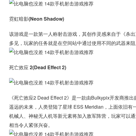
霓虹暗影(Neon Shadow)
该游戏是一款第一人称射击游戏，其创作灵感来自于《杀出
多见，玩家的任务就是在空间站中通过使用不同的武器来阻
死亡效应 2(Dead Effect 2)
《死亡效应2 Dead Effect 2》是一款由Bulkypi
遥远的未来，人类登陆了星球 ESS Meridian，上面
机械人、神秘无人机等新元素将加入敌军阵营，玩家可以通
相当令人紧张兴奋。