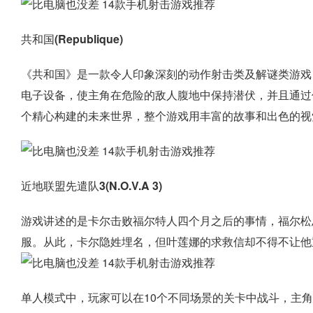
共和国(Republique)
《共和国》是一款令人印象深刻的动作射击类及解谜类游戏
电子设备，使主角在危险的敌人腹地中保持潜伏，并且通过
个精心构建的未来世界，整个游戏用丰富的故事和出色的视
近地联盟先遣队3(N.O.V.A 3)
游戏讲述的是卡尔击败福尔特人四个月之后的事情，福尔松
服。从此，卡尔隐姓埋名，但叶莲娜的求救信却不得不让他
单人模式中，玩家可以在10个不同场景的关卡中战斗，主