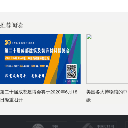
推荐阅读
第二十届成都建博会将于2020年6月18
美国各大博物馆的中
日隆重召开
级
中国
中国互联网