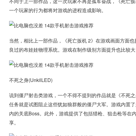
不同于上一部作品，这一次玩家不再是孤军奋战，《死亡扳
一个玩家的行为都将对游戏的进程造成影响。
当然，相比上一部作品，《死亡扳机 2》在游戏画面方面
良过的布娃娃物理系统。游戏在制作级别方面提升也比较大
不死之身(UnkilLED)
说到僵尸射击类游戏，一个不得不提到的作品就是《不死之
任务就是试图阻止这些犹如狼群般的僵尸大军。游戏内置了
内的关底Boss。此外，游戏提供了包括猎枪、狙击枪等在
享。