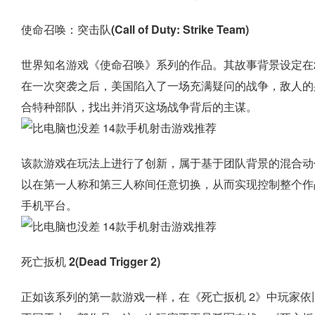
使命召唤：突击队(Call of Duty: Strike Team)
世界知名游戏《使命召唤》系列的作品。其故事背景设定在2
在一次突袭之后，美国陷入了一场充满疑问的战争，敌人的
合特种部队，找出并消灭这场战争背后的主谋。
该款游戏在玩法上进行了创新，属于基于团队背景的混合动
以在第一人称和第三人称间任意切换，从而实现控制整个作
手机平台。
死亡扳机 2(Dead Trigger 2)
正如该系列的第一款游戏一样，在《死亡扳机 2》中玩家