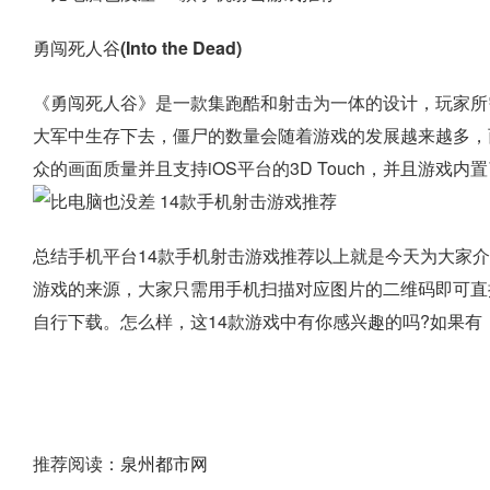
勇闯死人谷(Into the Dead)
《勇闯死人谷》是一款集跑酷和射击为一体的设计，玩家所
大军中生存下去，僵尸的数量会随着游戏的发展越来越多，
众的画面质量并且支持iOS平台的3D Touch，并且游
总结
手机平台14款手机射击游戏推荐以上就是今天为大家
游戏的来源，大家只需用手机扫描对应图片的二维码即可直
自行下载。怎么样，这14款游戏中有你感兴趣的吗?如果有
推荐阅读：
泉州都市网