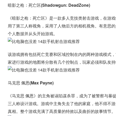
暗影之枪：死亡区(Shadowgun: DeadZone)
《暗影之枪：死亡区》是一款多人竞技类射击游戏，在游戏
用了第三人称视角，采用了人物后方的相机视角。有意思的
个人数据并从头开始游戏。
该游戏拥有包括死亡竞赛和区域控制在内的两种游戏模式，
家进行游戏的地图将分散有几个控制点，玩家必须和队友持
马克思 佩恩(Max Payne)
《马克思 佩恩》的主角被诬陷谋杀罪，成为了被警察与暴
三人称设计游戏。游戏中主角失去了他的家庭，他不得不游
真相。整个游戏充满了高质量的特效以及曲折的故事情节。