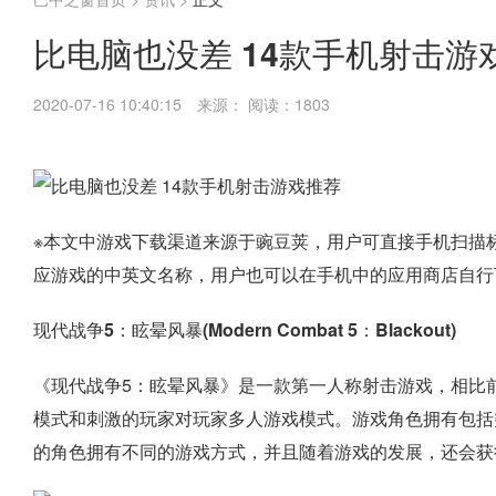
比电脑也没差 14款手机射击游
2020-07-16 10:40:15
来源：
阅读：1803
※本文中游戏下载渠道来源于豌豆荚，用户可直接手机扫描
应游戏的中英文名称，用户也可以在手机中的应用商店自行
现代战争5：眩晕风暴(Modern Combat 5：Blackout)
《现代战争5：眩晕风暴》是一款第一人称射击游戏，相比
模式和刺激的玩家对玩家多人游戏模式。游戏角色拥有包括
的角色拥有不同的游戏方式，并且随着游戏的发展，还会获