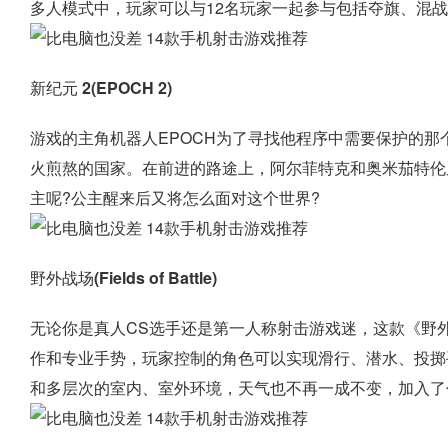
多人模式中，玩家可以与12名玩家一起参与包括夺旗、混
新纪元 2(EPOCH 2)
游戏的主角机器人EPOCH为了寻找他程序中需要保护的
火煎熬的国家。在前进的路途上，阿尔菲特克和奥米茄特伦
主呢?公主醒来后又将怎么面对这个世界?
野外战场(Fields of Battle)
无论你是真人CS选手还是第一人称射击游戏迷，这款《野
作和专业手势，玩家控制的角色可以实现滑行、潜水、投掷
和多层次的室内、室外环境，天气也不再一成不变，加入了