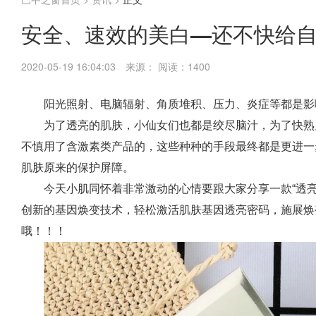
安全、速效的美白—还不快给
2020-05-19 16:04:03
来源：
阅读：1400
阳光照射、电脑辐射、角质堆积、压力、炎症等都是影
为了透亮的肌肤，小仙女们也都是绞尽脑汁，为了快熟
不慎用了含激素类产品的，这些种种的手段最终都是更进一
肌肤原来的保护屏障。
今天小肌同怀着非常激动的心情要跟大家分享一款“透亮
创新的基因焕变技术，轻松激活肌肤基因透亮密码，施展焕
哦！！！