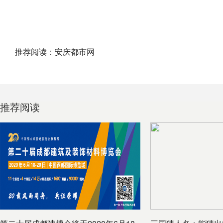
推荐阅读：
安庆都市网
推荐阅读