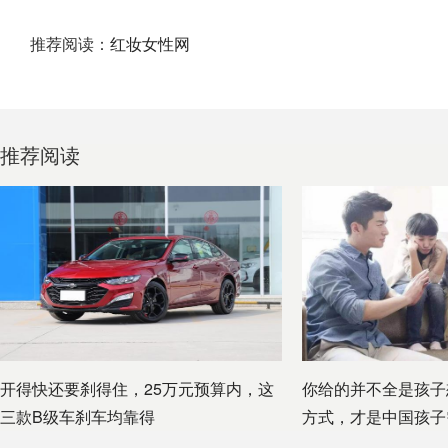
推荐阅读：
红妆女性网
推荐阅读
开得快还要刹得住，25万元预算内，这
你给的并不全是孩子
三款B级车刹车均靠得
方式，才是中国孩子