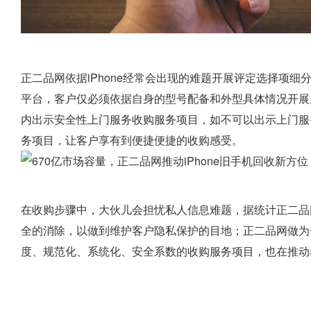
正二品网依据iPhone经常会出现的难题开展评定选择项细分
平台，客户仅必须依据自身的型号配备和外型具体情况开展
内出示安全性上门服务收购服务项目，如不可以出示上门服
务项目，让客户享有到便捷便捷的收购感受。
在收购步骤中，大伙儿会担忧私人信息难题，据统计正二品
全的消除，以做到维护客户隐私保护的目地；正二品网做为一
度、规范化、系统化、安全系数的收购服务项目，也在推动