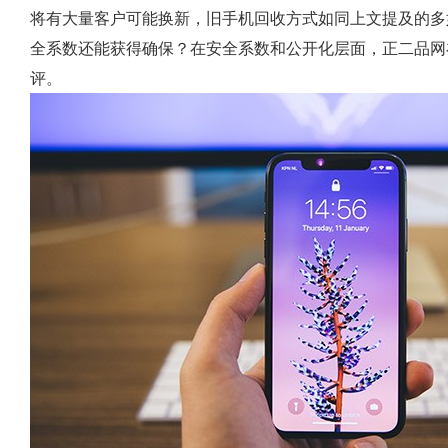
将有大量客户可能换新，旧手机回收方式如同上文提及的多
全系数还能获得确保？在安全系数和公开化层面，正二品网
评。