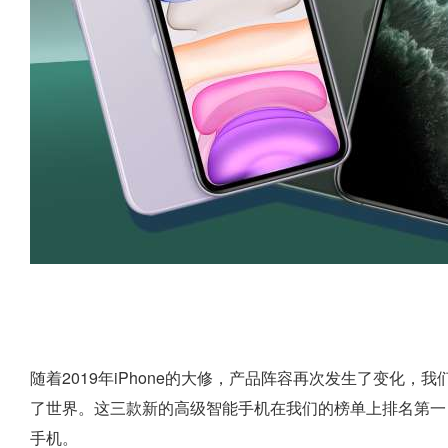
随着2019年iPhone的大修，产品阵容再次发生了变化，我们将iPhone
了世界。这三款新的高级智能手机在我们的榜单上排名第一，取代
手机。