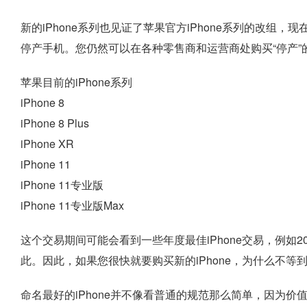
新的iPhone系列也见证了苹果官方iPhone系列的改组
停产手机。您仍然可以在各种零售商和运营商处购买“停产”的iP
苹果目前的iPhone系列
iPhone 8
iPhone 8 Plus
iPhone XR
iPhone 11
iPhone 11专业版
iPhone 11专业版Max
这个交易期间可能会看到一些年度最佳iPhone交易，例如20
此。因此，如果您很快就要购买新的iPhone，为什么不等到
命名最好的iPhone并不像看普通的规范那么简单，因为