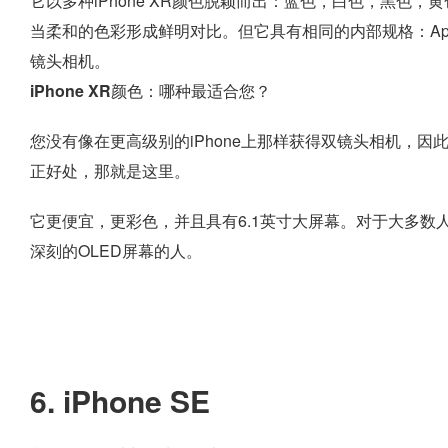
它以多种iPhone XR颜色脱颖而出：蓝色，白色，黑色，黄色，珊
当柔和的色彩形成鲜明对比。但它具有相同的内部规格：Apple
镜头相机。
iPhone XR颜色：哪种最适合您？
您没有像在更高级别的iPhone上那样获得双镜头相机，因此
正好处，那就是这里。
它更便宜，更彩色，并且具有6.1英寸大屏幕。对于大多
深刻的OLED屏幕的人。
6. iPhone SE