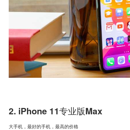
2. iPhone 11专业版Max
大手机，最好的手机，最高的价格