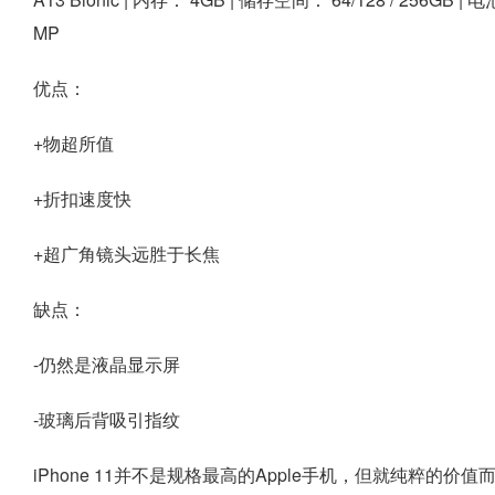
MP
优点：
+物超所值
+折扣速度快
+超广角镜头远胜于长焦
缺点：
-仍然是液晶显示屏
-玻璃后背吸引指纹
iPhone 11并不是规格最高的Apple手机，但就纯粹的价值而