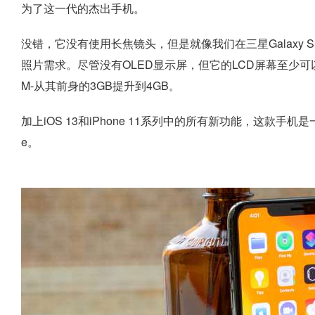
为了这一代的杰出手机。
没错，它没有使用长焦镜头，但是就像我们在三星Galaxy
照片需求。尽管没有OLED显示屏，但它的LCD屏幕至少
M-从其前身的3GB提升到4GB。
加上iOS 13和iPhone 11系列中的所有新功能，这款手机是
e。