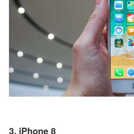
3. iPhone 8