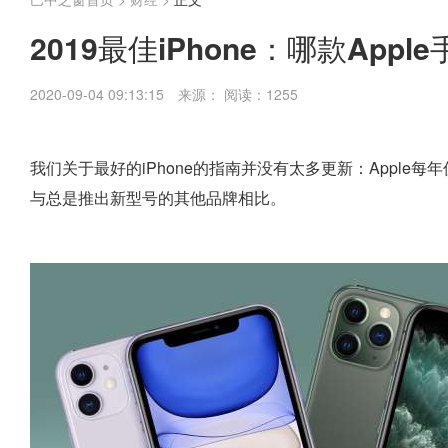
2019最佳iPhone：哪款Appl
2020-09-04 09:13:15
来源：
阅读：1255
我们关于最好的iPhone的指南并没有太多更新：Apple每
与总是推出新型号的其他品牌相比。