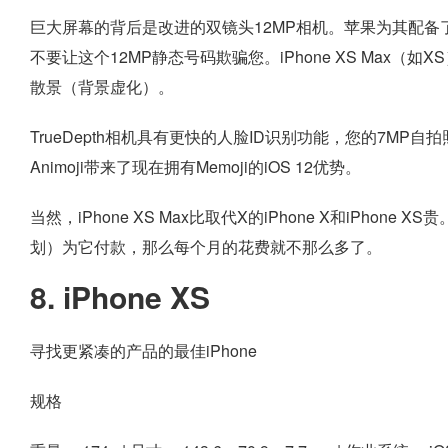
巨大屏幕的背后是改进的双镜头12MP相机。苹果为其配备了
不要让这个12MP静态号码欺骗您。iPhone XS Max
散景（背景虚化）。
TrueDepth相机具有更快的人脸ID识别功能，您的7MP自
Animoji带来了现在拥有Memoji的iOS 12优势。
当然，iPhone XS Max比取代X的iPhone X和iPho
划）为它付款，那么每个月的花费就不那么多了。
8. iPhone XS
寻找更紧凑的产品的最佳iPhone
规格