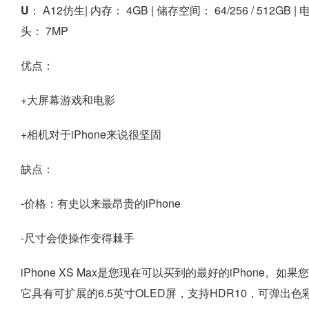
U：
A12仿生|
内存：
4GB |
储存空间：
64/256 / 512GB |
头：
7MP
优点：
+大屏幕游戏和电影
+相机对于iPhone来说很坚固
缺点：
-价格：有史以来最昂贵的iPhone
-尺寸会使操作变得棘手
iPhone XS Max是您现在可以买到的最好的iPhone。
它具有可扩展的6.5英寸OLED屏，支持HDR10，可弹