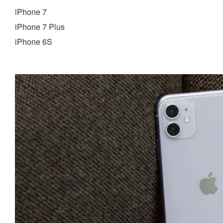
iPhone 7
iPhone 7 Plus
iPhone 6S