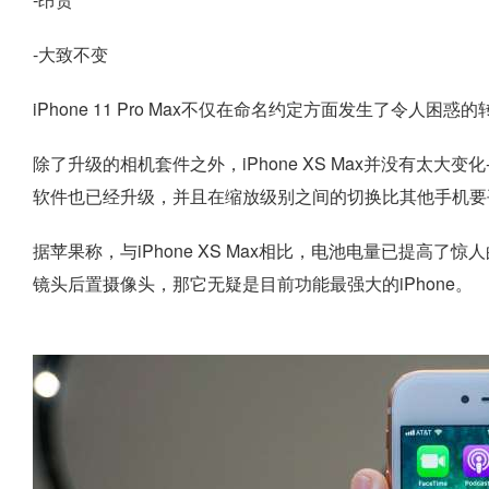
-大致不变
iPhone 11 Pro Max不仅在命名约定方面发生了令人困
除了升级的相机套件之外，iPhone XS Max并没有太
软件也已经升级，并且在缩放级别之间的切换比其他手机要
据苹果称，与iPhone XS Max相比，电池电量已提高
镜头后置摄像头，那它无疑是目前功能最强大的iPhone。