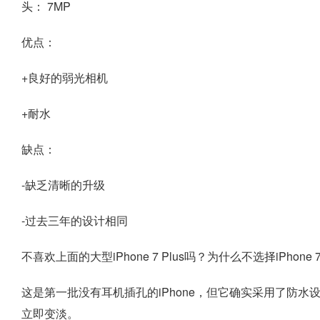
头：
7MP
优点：
+良好的弱光相机
+耐水
缺点：
-缺乏清晰的升级
-过去三年的设计相同
不喜欢上面的大型iPhone 7 Plus吗？为什么不选择iPho
这是第一批没有耳机插孔的iPhone，但它确实采用了防
立即变淡。