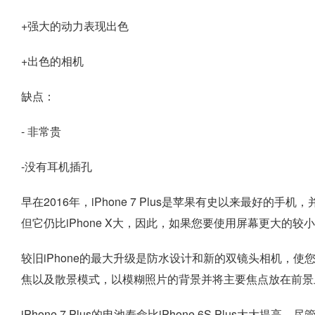
+强大的动力表现出色
+出色的相机
缺点：
- 非常贵
-没有耳机插孔
早在2016年，iPhone 7 Plus是苹果有史以来最好
但它仍比iPhone X大，因此，如果您要使用屏幕更大的较小
较旧iPhone的最大升级是防水设计和新的双镜头相机，使
焦以及散景模式，以模糊照片的背景并将主要焦点放在前景
iPhone 7 Plus的电池寿命比iPhone 6S Plus