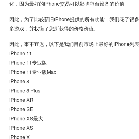
化，因为最好的iPhone交易可以影响每台设备的价值。
因此，为了比较新旧iPhone提供的所有功能，我们花了很多
多游戏，并权衡了您所获得的价格价值。
因此，事不宜迟，以下是我们目前市场上最好的iPhone列
iPhone 11
iPhone 11专业版
iPhone 11专业版Max
iPhone 8
iPhone 8 Plus
iPhone XR
iPhone SE
iPhone XS最大
iPhone XS
iPhone X