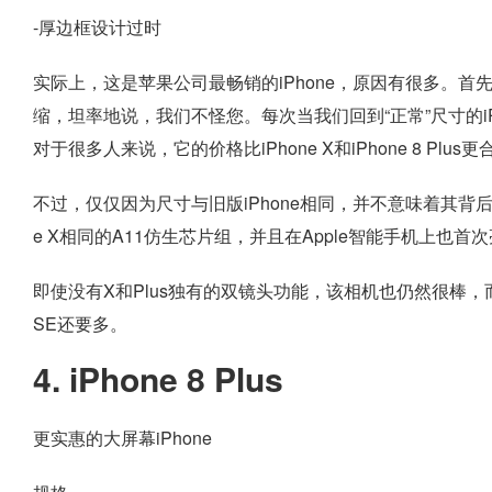
-厚边框设计过时
实际上，这是苹果公司最畅销的iPhone，原因有很多。首先
缩，坦率地说，我们不怪您。每次当我们回到“正常”尺寸的i
对于很多人来说，它的价格比iPhone X和iPhone 8 Plus
不过，仅仅因为尺寸与旧版iPhone相同，并不意味着其背后的技术就是
e X相同的A11仿生芯片组，并且在Apple智能手机上也
即使没有X和Plus独有的双镜头功能，该相机也仍然很棒，而且
SE还要多。
4. iPhone 8 Plus
更实惠的大屏幕iPhone