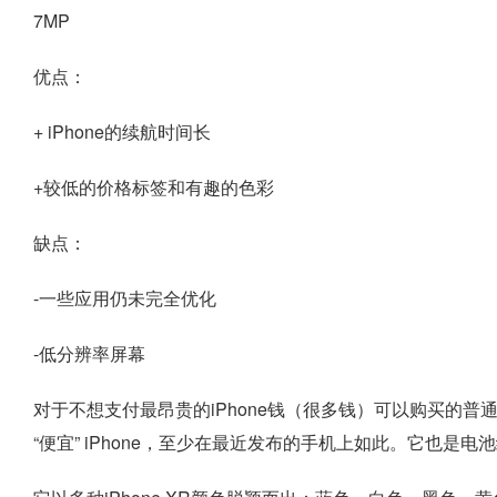
7MP
优点：
+ iPhone的续航时间长
+较低的价格标签和有趣的色彩
缺点：
-一些应用仍未完全优化
-低分辨率屏幕
对于不想支付最昂贵的iPhone钱（很多钱）可以购买的普通
“便宜” iPhone，至少在最近发布的手机上如此。它也是电池