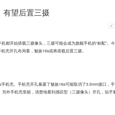
：有望后置三摄
手机都开始搭载三摄像头，三摄可能会成为旗舰手机的“标配”。今
手机壳开孔布局看，魅族16s或将搭载后置三摄。
手机壳。手机壳开孔暴露了魅族16s可能取消了3.5mm接口，
外。另外手机壳里能，清楚地看到感叹型（三摄像头）开孔，似乎