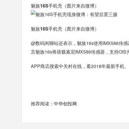
魅族16S手机壳（图片来自微博）
魅族16S手机壳（图片来自微博）
@数码闲聊站还表示，魅族16s使用IMX586
言魅族16s将搭载索尼IMX586传感器，支持OI
APP商店搜索中关村在线，看2018年最新手机
推荐阅读：
中华创投网