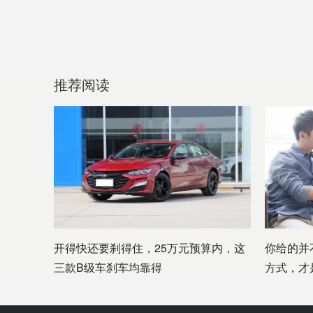
推荐阅读
开得快还要刹得住，25万元预算内，这
你给的并
三款B级车刹车均靠得
方式，才