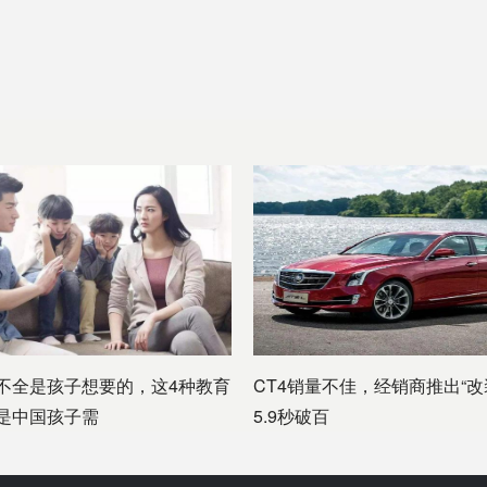
不全是孩子想要的，这4种教育
CT4销量不佳，经销商推出“改
是中国孩子需
5.9秒破百