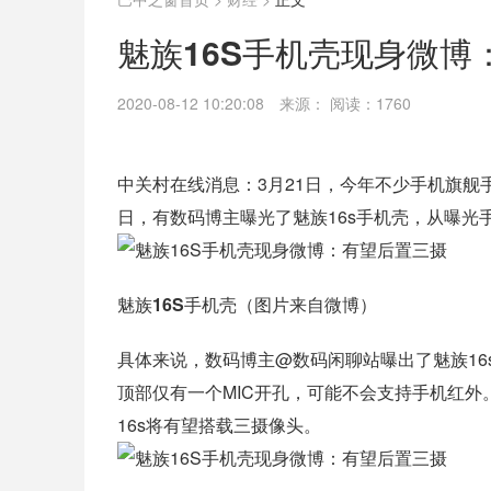
魅族16S手机壳现身微博
2020-08-12 10:20:08
来源：
阅读：1760
中关村在线消息：
3月21日，今年不少手机旗舰
日，有数码博主曝光了魅族16s手机壳，从曝光
魅族16S手机壳（图片来自微博）
具体来说，数码博主@数码闲聊站曝出了魅族16s
顶部仅有一个MIC开孔，可能不会支持手机红
16s将有望搭载三摄像头。