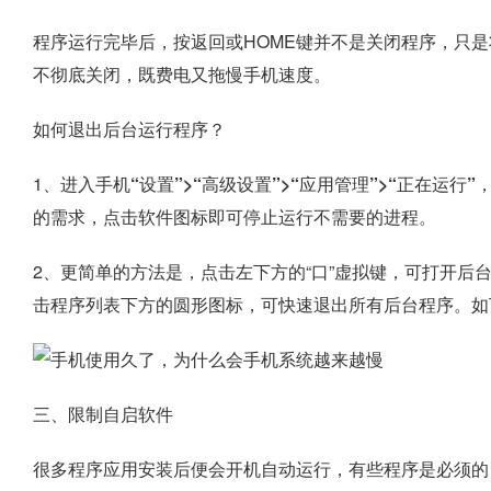
程序运行完毕后，按返回或HOME键并不是关闭程序，只是
不彻底关闭，既费电又拖慢手机速度。
如何退出后台运行程序？
1、进入手机
“设置”>“高级设置”>“应用管理”>“正在运行”
的需求，点击软件图标即可停止运行不需要的进程。
2、更简单的方法是，点击左下方的“口”虚拟键，可打开后
击程序列表下方的圆形图标，可快速退出所有后台程序。如
三、限制自启软件
很多程序应用安装后便会开机自动运行，有些程序是必须的