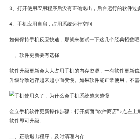
3、打开使用应用程序后没有正确退出，后台运行的软件过
4、手机应用自启，占用系统运行空间
如何保持手机反应快速，那就来尝试一下这几个经典招数吧
一、软件更新要有选择
软件升级更新会大大占用手机的内存资源，一有软件更新信
升级导致运存越来越小而变慢。如果软件能正常使用，不需
金立手机软件更新操作步骤：打开桌面
“软件商店”
>点左上
软件即可升级。
二、正确退出程序，及时清理内存