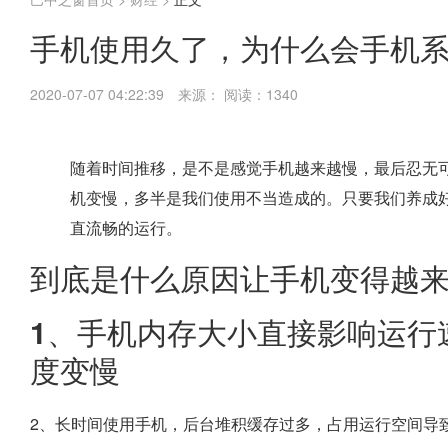
手机使用久了，为什么会手机
2020-07-07 04:22:39
来源：
阅读：1340
随着时间推移，是不是感觉手机越来越慢，最后忍无
机变慢，多半是我们使用不当造成的。只要我们养成
直流畅的运行。
到底是什么原因让手机变得越
1、手机内存大小直接影响运行
度变慢
2、长时间使用手机，后台堆积缓存过多，占用运行空间导