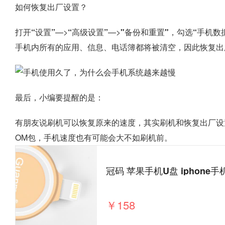
如何恢复出厂设置？
打开“设置”
—>
“高级设置”
—>
"备份和重置"，
勾选
“手机数
手机内所有的应用、信息、电话簿都将被清空，因此恢复出
最后，小编要提醒的是：
有朋友说刷机可以恢复原来的速度，其实刷机和恢复出厂设
OM包，手机速度也有可能会大不如刷机前。
￥158