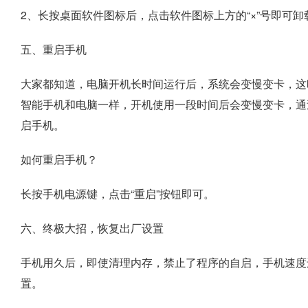
2、长按桌面软件图标后，点击软件图标上方的“×”号即可卸
五、重启手机
大家都知道，电脑开机长时间运行后，系统会变慢变卡，这
智能手机和电脑一样，开机使用一段时间后会变慢变卡，通
启手机。
如何重启手机？
长按手机电源键，点击“重启”按钮即可。
六、终极大招，恢复出厂设置
手机用久后，即使清理内存，禁止了程序的自启，手机速度
置
。