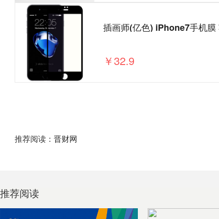
￥32.9
推荐阅读：
晋财网
推荐阅读