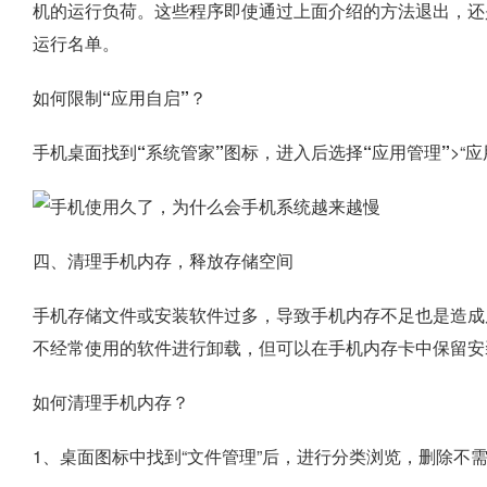
机的运行负荷。这些程序即使通过上面介绍的方法退出，还
运行名单。
如何限制“应用自启”？
手机桌面找到
“系统管家”
图标，进入后选择
“应用管理”
>“
应
四、清理手机内存，释放存储空间
手机存储文件或安装软件过多，导致手机内存不足也是造成
不经常使用的软件进行卸载，但可以在手机内存卡中保留安
如何清理手机内存？
1、桌面图标中找到“文件管理”后，进行分类浏览，删除不