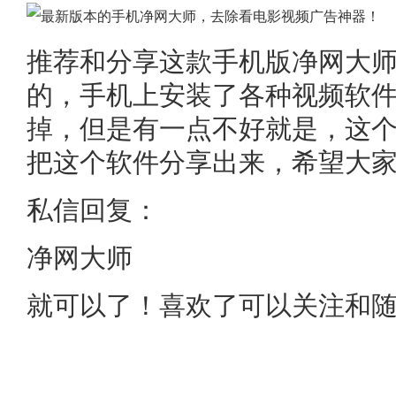
推荐和分享这款手机版净网大
的，手机上安装了各种视频软
掉，但是有一点不好就是，这
把这个软件分享出来，希望大
私信回复：
净网大师
就可以了！喜欢了可以关注和