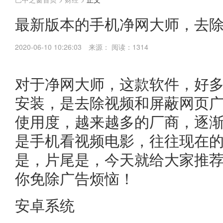
最新版本的手机净网大师，去
2020-06-10 10:26:03
来源：
阅读：1314
对于净网大师，这款软件，好多
安装，是去除视频和屏蔽网页
使用度，越来越多的厂商，逐
是手机看视频电影，往往现在
是，片尾是，今天就给大家推
你免除广告烦恼！
安卓系统