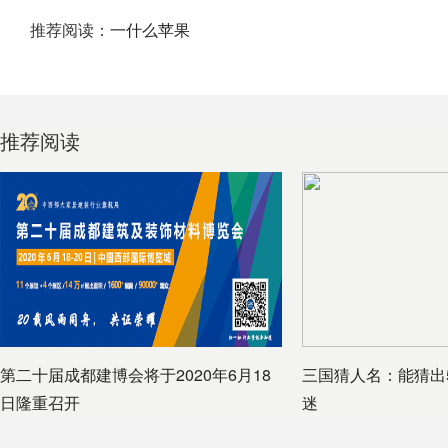
推荐阅读：
一什么苹果
推荐阅读
第二十届成都建博会将于2020年6月18
三国猜人名：能猜出
日隆重召开
迷