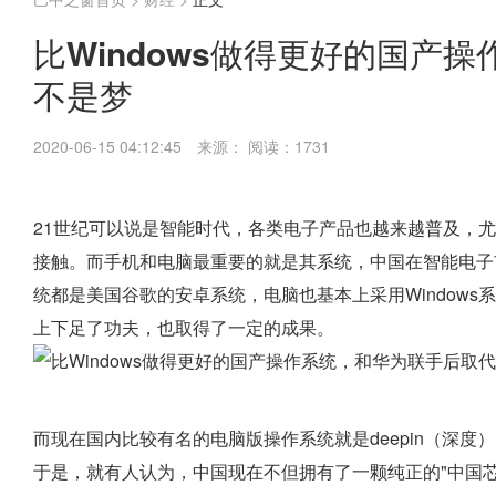
比Windows做得更好的国产
不是梦
2020-06-15 04:12:45
来源：
阅读：1731
21世纪可以说是智能时代，各类电子产品也越来越普及，
接触。而手机和电脑最重要的就是其系统，中国在智能电子
统都是美国谷歌的安卓系统，电脑也基本上采用Window
上下足了功夫，也取得了一定的成果。
而现在国内比较有名的电脑版操作系统就是deepin（深度）
于是，就有人认为，中国现在不但拥有了一颗纯正的"中国