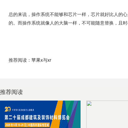
总的来说，操作系统不能够和芯片一样，芯片就好比人的心
的。而操作系统就像人的大脑一样，不可能随意替换，且时
推荐阅读：
苹果x与xr
推荐阅读