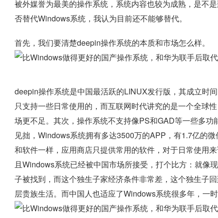
被外媒誉为最美的操作系统，系统内容也较为成熟，是不是到了替
否替代Windows系统，我认为目前还不能够替代。
首先，我们要清楚deepin操作系统的本质和市场怎么样。
deepin操作系统是中国最活跃的LINUX发行版，其成立时间
只支持一些日常使用的，而互联网时代讲究的是一个全球性，
场更不足。其次，操作系统不支持像PS和GAD等一些多功能
见拙，Windows系统拥有多达3500万的APP，有1.7亿
和软件一样，应用商店只提供常用的软件，对于日常使用来
且Windows系统已经被中国市场所接受，打个比方：就
子被找到，而这个独生子家经济条件非常差，这个独生子回
层贵族生活。而中国人也适应了Windows系统很多年，